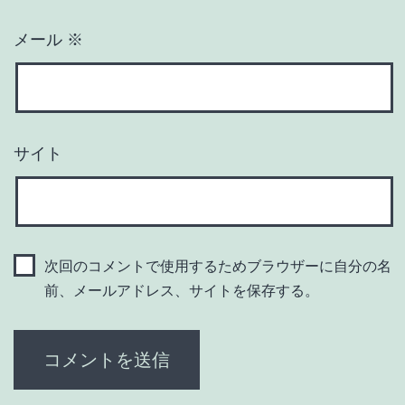
メール
※
サイト
次回のコメントで使用するためブラウザーに自分の名
前、メールアドレス、サイトを保存する。