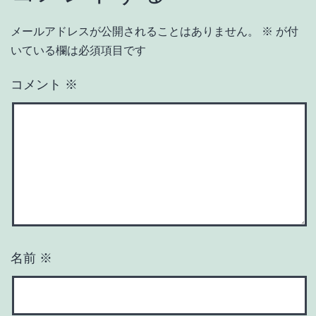
メールアドレスが公開されることはありません。
※
が付
いている欄は必須項目です
コメント
※
名前
※