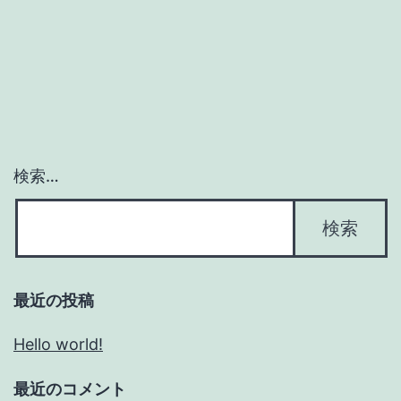
検索…
最近の投稿
Hello world!
最近のコメント