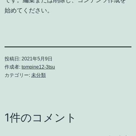
始めてください。
投稿日:
2021年5月9日
作成者:
tompine12-3tsu
カテゴリー:
未分類
1件のコメント