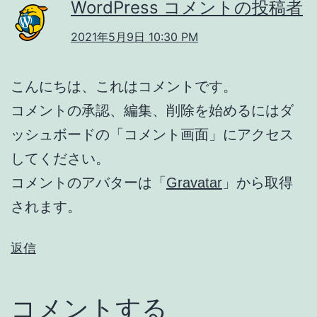
WordPress コメントの投稿者
2021年5月9日 10:30 PM
こんにちは、これはコメントです。
コメントの承認、編集、削除を始めるにはダ
ッシュボードの「コメント画面」にアクセス
してください。
コメントのアバターは「
Gravatar
」から取得
されます。
返信
コメントする